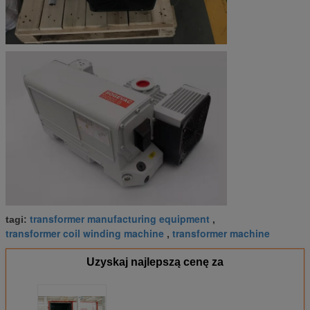
transformer manufacturing equipment
tagi:
,
transformer coil winding machine
transformer machine
,
Uzyskaj najlepszą cenę za